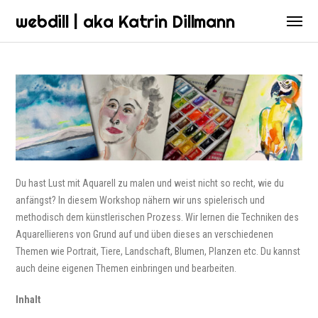
webdill | aka Katrin Dillmann
Du hast Lust mit Aquarell zu malen und weist nicht so recht, wie du
anfängst? In diesem Workshop nähern wir uns spielerisch und
methodisch dem künstlerischen Prozess. Wir lernen die Techniken des
Aquarellierens von Grund auf und üben dieses an verschiedenen
Themen wie Portrait, Tiere, Landschaft, Blumen, Planzen etc. Du kannst
auch deine eigenen Themen einbringen und bearbeiten.
Inhalt