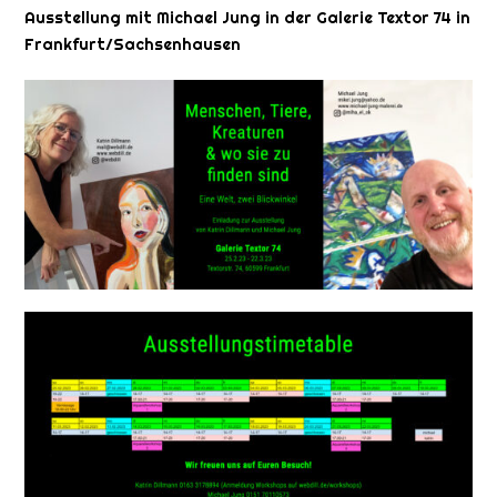
Ausstellung mit Michael Jung in der Galerie Textor 74 in
Frankfurt/Sachsenhausen