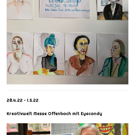
28.4.22 – 1.5.22
Kreativwelt Messe Offenbach mit Eyecandy