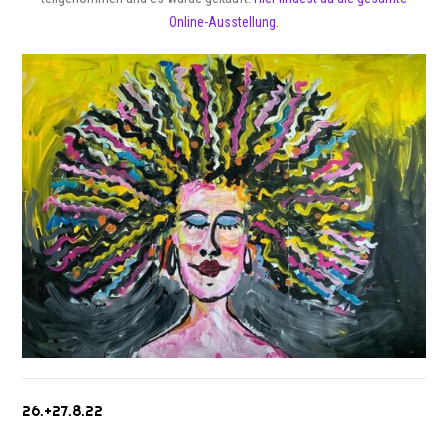
Online-Ausstellung.
26.+27.8.22