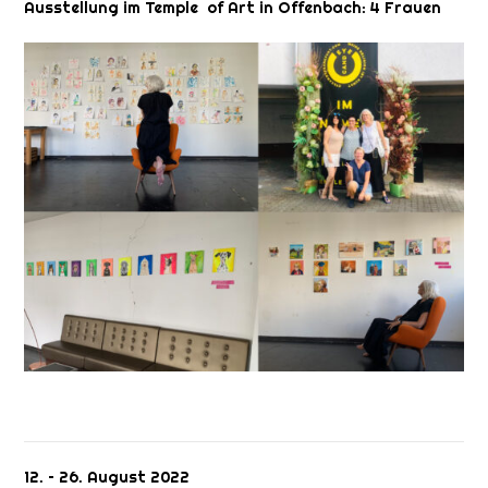
Ausstellung im Temple of Art in Offenbach: 4 Frauen
12. – 26. August 2022