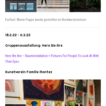
Funfact: Meine Puppe wurde gestohlen im Nordwestzentrum
18.2.22 – 6.3.22
Gruppenausstellung: Here We Are
Here We Are – Rauminstallation + Pictures For People To Look At With
Their Eyes
Kunstverein Familie Montez