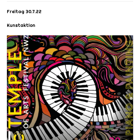
Freitag 30.7.22
Kunstaktion