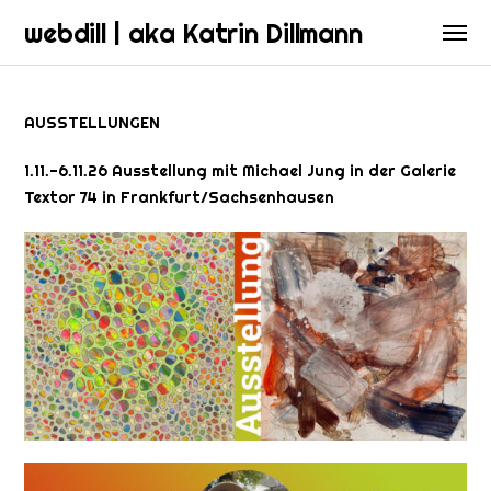
webdill | aka Katrin Dillmann
AUSSTELLUNGEN
1.11.-6.11.26 Ausstellung mit Michael Jung in der Galerie
Textor 74 in Frankfurt/Sachsenhausen