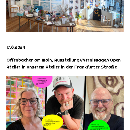
17.8.2024
Offenbacher am Main, Ausstellung//Vernissage//Open
Atelier in unserem Atelier in der Frankfurter Straße