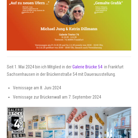
Seit 1. Mai 2024 bin ich Mitglied in der
Galerie Brücke 54
in Frankfurt
Sachsenhausen in der Brückenstraße 54 mit Dauerausstellung.
Vernissage am 8. Juni 2024
Vernissage zur Brückenwall am 7. September 2024