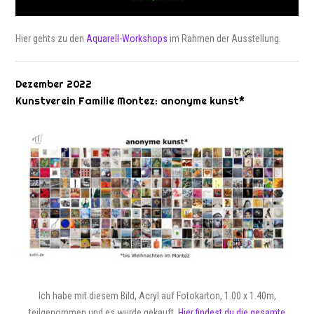
Hier gehts zu den
Aquarell-Workshops
im Rahmen der Ausstellung.
Dezember 2022
Kunstverein Familie Montez: anonyme kunst*
Ich habe mit diesem Bild, Acryl auf Fotokarton, 1.00 x 1.40m,
teilgenommen und es wurde gekauft.
Hier findest du die gesamte