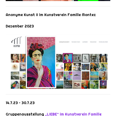
Anonyme Kunst II im Kunstverein Familie Montez
Dezember 2023
14.7.23 – 30.7.23
Gruppenausstellung
„LIEBE“ im Kunstverein Familie