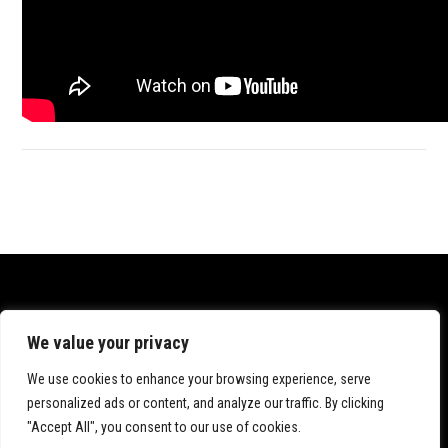
Datenschutz
We value your privacy
Impressum
We use cookies to enhance your browsing experience, serve
personalized ads or content, and analyze our traffic. By clicking
"Accept All", you consent to our use of cookies.