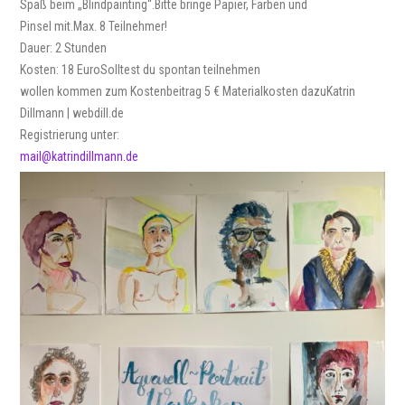
Spaß beim „Blindpainting“.Bitte bringe Papier, Farben und
Pinsel mit.Max. 8 Teilnehmer!
Dauer: 2 Stunden
Kosten: 18 EuroSolltest du spontan teilnehmen
wollen kommen zum Kostenbeitrag 5 € Materialkosten dazuKatrin
Dillmann | webdill.de
Registrierung unter:
mail@katrindillmann.de