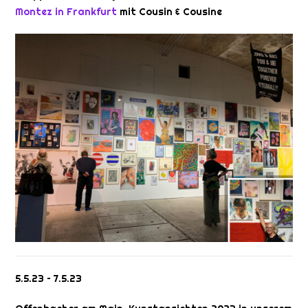
Montez in Frankfurt
mit
Cousin & Cousine
5.5.23 – 7.5.23