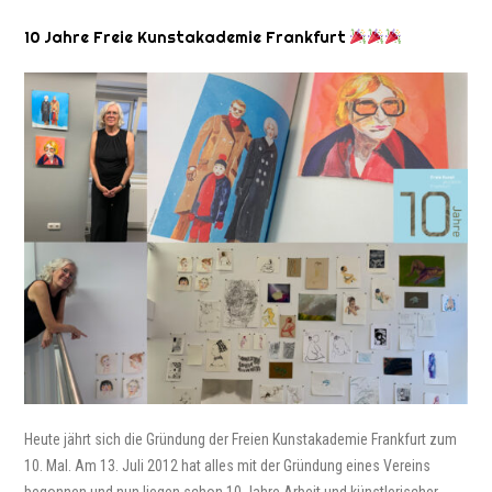
10 Jahre Freie Kunstakademie Frankfurt
Heute jährt sich die Gründung der Freien Kunstakademie Frankfurt zum
10. Mal. Am 13. Juli 2012 hat alles mit der Gründung eines Vereins