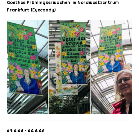
Goethes Frühlingserwachen im Nordwestzentrum
Frankfurt (Eyecandy)
24.2.23 – 22.3.23