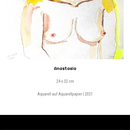
Anastasia
24 x 32 cm
Aquarell auf Aquarellpapier | 2021