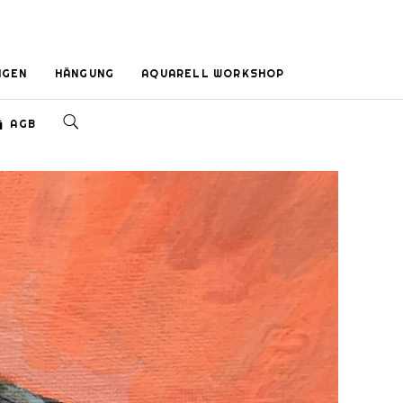
NGEN
HÄNGUNG
AQUARELL WORKSHOP
AGB