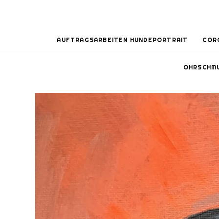
AUFTRAGSARBEITEN HUNDEPORTRAIT
COR
OHRSCHM