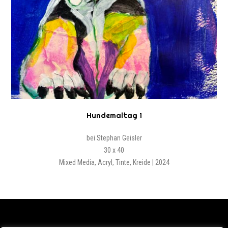
Hundemaltag 1
bei Stephan Geisler
30 x 40
Mixed Media, Acryl, Tinte, Kreide | 2024