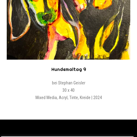
Hundemaltag 9
bei Stephan Geisler
30 x 40
Mixed Media, Acryl, Tinte, Kreide | 2024