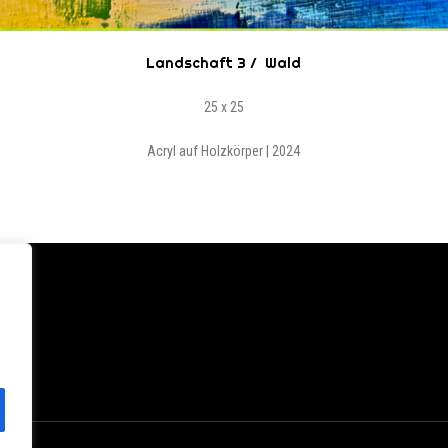
Landschaft 3 / Wald
25 x 25
Acryl auf Holzkörper | 2024