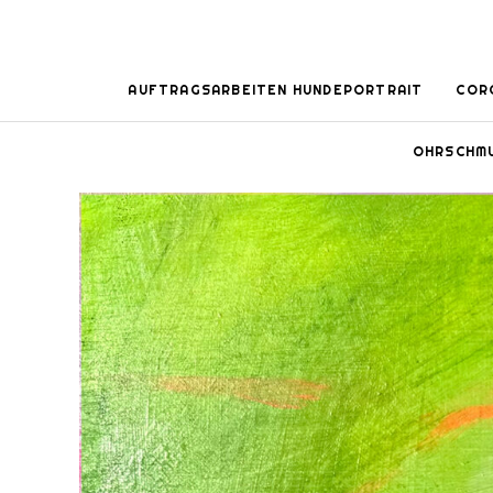
AUFTRAGSARBEITEN HUNDEPORTRAIT
COR
OHRSCHM