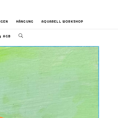
NGEN
HÄNGUNG
AQUARELL WORKSHOP
AGB