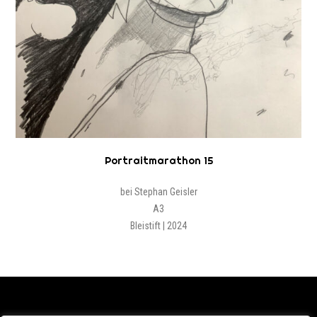
Portraitmarathon 15
bei Stephan Geisler
A3
Bleistift | 2024