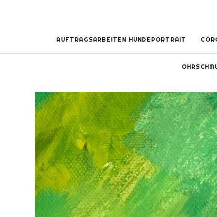
AUFTRAGSARBEITEN HUNDEPORTRAIT
COR
OHRSCHM