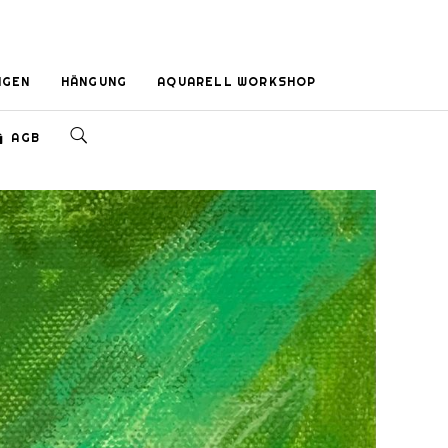
NGEN
HÄNGUNG
AQUARELL WORKSHOP
AGB