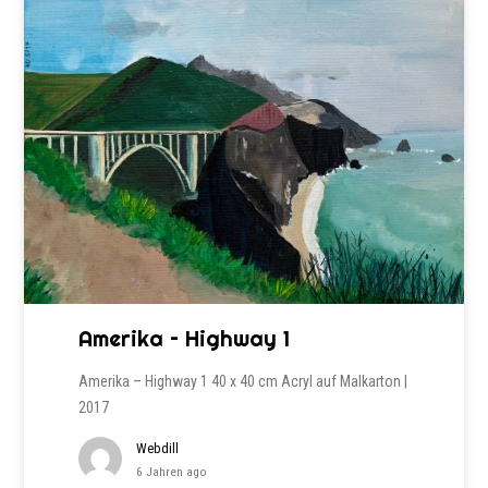
Amerika – Highway 1
Amerika – Highway 1 40 x 40 cm Acryl auf Malkarton |
2017
Webdill
6 Jahren ago