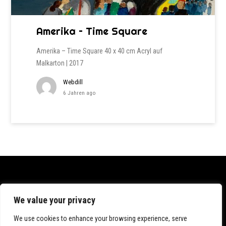
Amerika – Time Square
Amerika – Time Square 40 x 40 cm Acryl auf
Malkarton | 2017
Webdill
6 Jahren ago
Datenschutz
We value your privacy
Impressum
We use cookies to enhance your browsing experience, serve