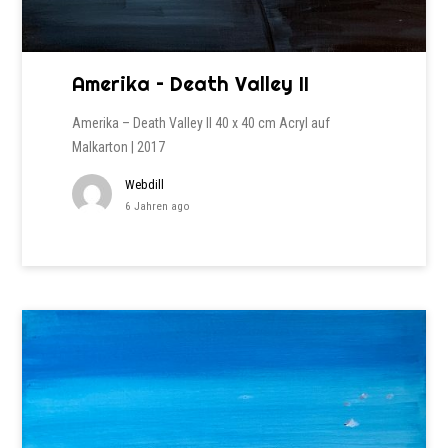
Amerika – Death Valley II
Amerika – Death Valley II 40 x 40 cm Acryl auf
Malkarton | 2017
Webdill
6 Jahren ago