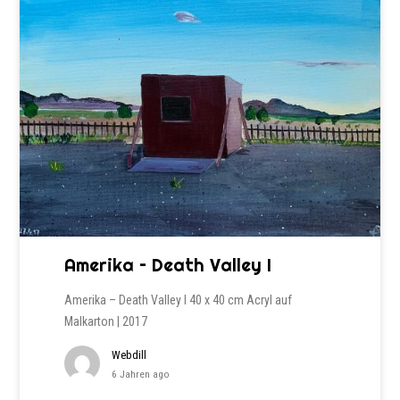
Amerika – Death Valley I
Amerika – Death Valley I 40 x 40 cm Acryl auf
Malkarton | 2017
Webdill
6 Jahren ago