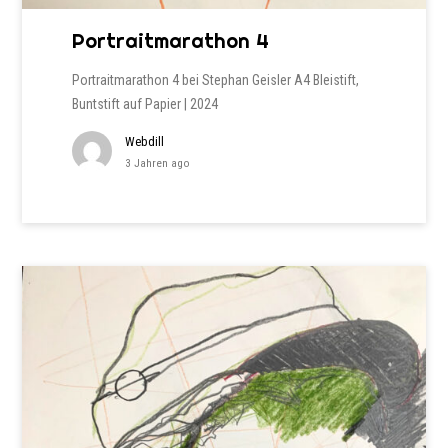
Portraitmarathon 4
Portraitmarathon 4 bei Stephan Geisler A4 Bleistift,
Buntstift auf Papier | 2024
Webdill
3 Jahren ago