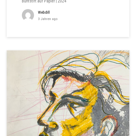
Buntstift auf Papier | 2024
Webdill
3 Jahren ago