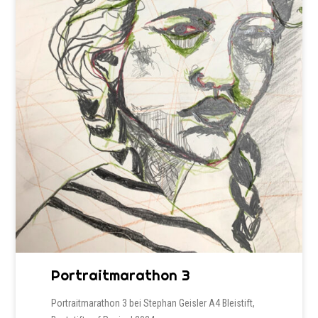
Portraitmarathon 3
Portraitmarathon 3 bei Stephan Geisler A4 Bleistift,