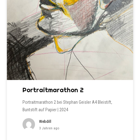
Portraitmarathon 2
Portraitmarathon 2 bei Stephan Geisler A4 Bleistift,
Buntstift auf Papier | 2024
Webdill
3 Jahren ago