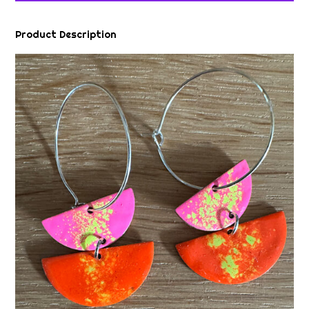
Product Description