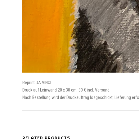
Reprint DA VINCI
Druck auf Leinwand 20 x 30 cm, 30 € incl. Versand.
Nach Bestellung wird der Druckauftrag losgeschickt, Lieferung erfo
RELATED PRODUCTS