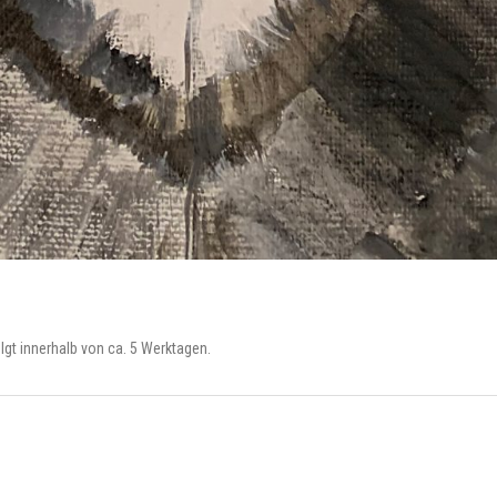
lgt innerhalb von ca. 5 Werktagen.