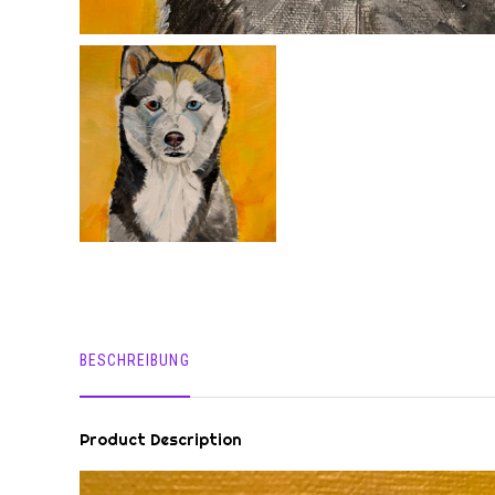
BESCHREIBUNG
Product Description