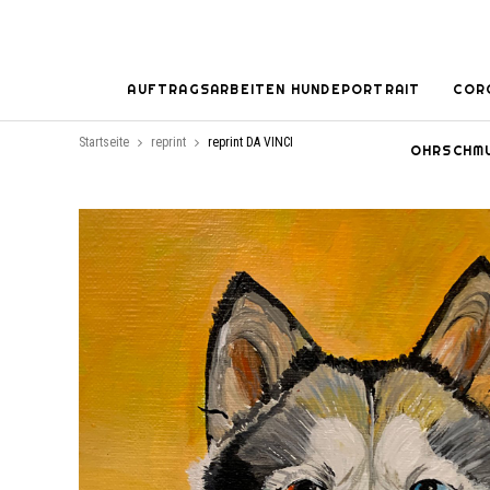
AUFTRAGSARBEITEN HUNDEPORTRAIT
COR
Startseite
reprint
reprint DA VINCI
OHRSCHM