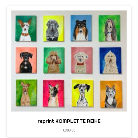
reprint KOMPLETTE REIHE
€
300.00