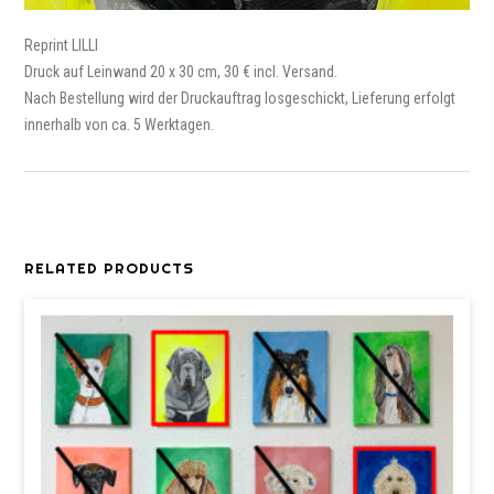
Reprint LILLI
Druck auf Leinwand 20 x 30 cm, 30 € incl. Versand.
Nach Bestellung wird der Druckauftrag losgeschickt, Lieferung erfolgt
innerhalb von ca. 5 Werktagen.
RELATED PRODUCTS